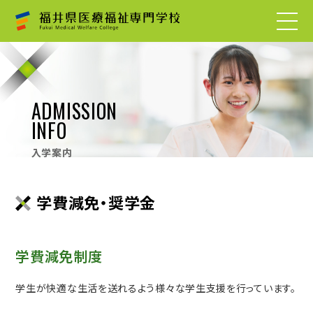
ADMISSION
INFO
入学案内
学費減免・奨学金
学費減免制度
学生が快適な生活を送れるよう様々な学生支援を行っています。