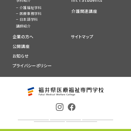
Int’l Students
学科紹介
介護福祉学科
介護関連講座
医療事務学科
日本語学科
講師紹介
企業の方へ
サイトマップ
公開講座
お知らせ
プライバシーポリシー