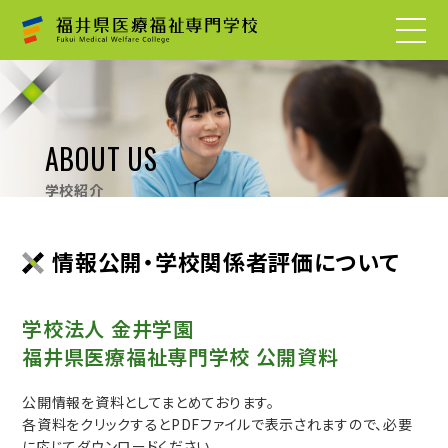
ABOUT US
学校紹介
情報公開・学校関係者評価について
学校法人 金井学園
福井県医療福祉専門学校 公開資料
公開情報を資料としてまとめております。
各資料をクリックするとPDFファイルで表示されますので、必要
に応じてダウンロードください。