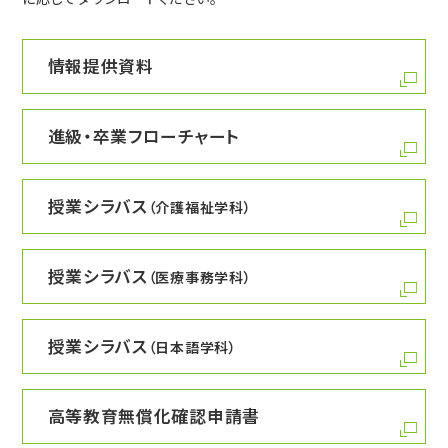
情報提供資料
進級・卒業フローチャート
授業シラバス
（介護福祉学科）
授業シラバス
（医療事務学科）
授業シラバス
（日本語学科）
高等教育無償化確認申請書