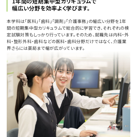
1年間の短期集中型カリキュラムで
幅広い分野を効率よく学びます。
本学科は「医科」「歯科」「調剤」「介護事務」の幅広い分野を1年
間の短期集中型カリキュラムで総合的に学習でき、それぞれの検
定試験対策もしっかり行っています。そのため、就職先は内科・外
科・整形外科・歯科などの医科・歯科分野だけではなく、介護業
界さらには薬局まで幅が広がっています。