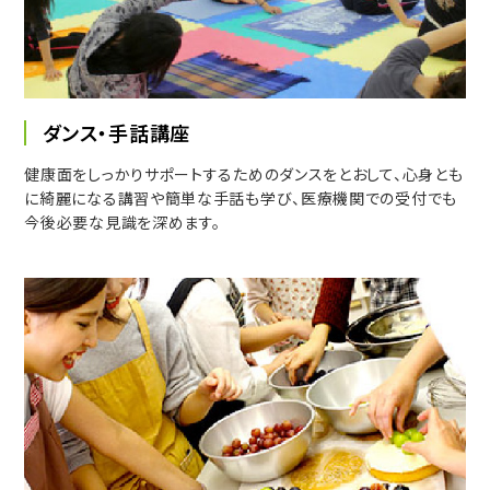
ダンス・手話講座
健康面をしっかりサポートするためのダンスをとおして、心身とも
に綺麗になる講習や簡単な手話も学び、医療機関での受付でも
今後必要な見識を深めます。