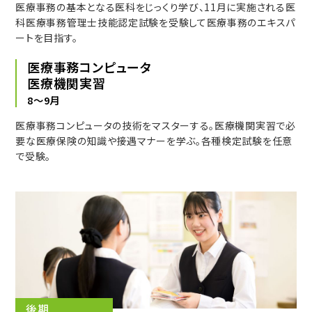
医療事務の基本となる医科をじっくり学び、11月に実施される医
科医療事務管理士技能認定試験を受験して医療事務のエキスパ
ートを目指す。
医療事務コンピュータ
医療機関実習
8〜9月
医療事務コンピュータの技術をマスターする。医療機関実習で必
要な医療保険の知識や接遇マナーを学ぶ。各種検定試験を任意
で受験。
後期