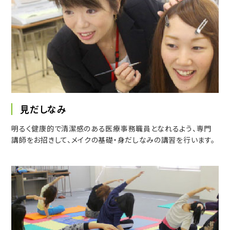
見だしなみ
明るく健康的で清潔感のある医療事務職員となれるよう、専門
講師をお招きして、メイクの基礎・身だしなみの講習を行います。