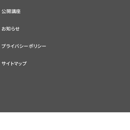
公開講座
お知らせ
プライバシーポリシー
サイトマップ