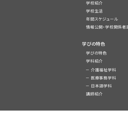
学校紹介
学校生活
年間スケジュール
情報公開・学校関係者
学びの特色
学びの特色
学科紹介
介護福祉学科
医療事務学科
日本語学科
講師紹介