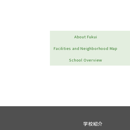
About Fukui
Facilities and Neighborhood Map
School Overview
学校紹介